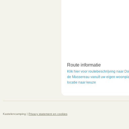
Route informatie
Klik hier voor routebeschrijving naar 
de Massereau vanuit uw eigen woonpla
locatie naar keuze
Kastelencamping |
Privacy statement en cookies